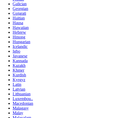
Galician
Georgian
Gujarati
Haitian
Hausa
Hawaiian
Hebrew
Hmong
Hungarian
Icelandic
Igbo
Javanese
Kannada
Kazakh
Khmer
Kurdish
Kyrgyz
Latin
Latvian
Lithuanian
Luxembou..
Macedonian
Malagasy
Malay
Malayalam