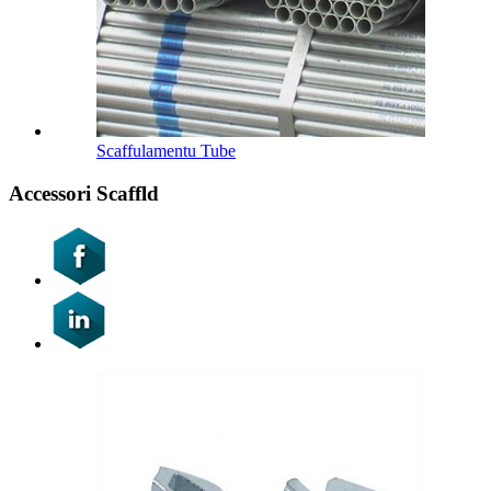
Scaffulamentu Tube
Accessori Scaffld