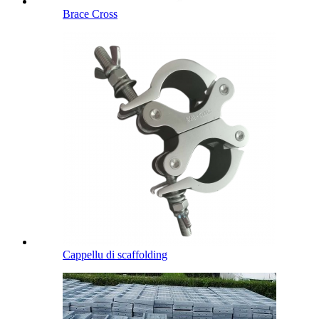
Brace Cross
Cappellu di scaffolding