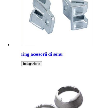
ring acessorii di sonu
Indagazione