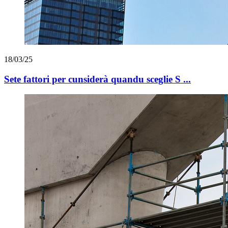
18/03/25
Sete fattori per cunsiderà quandu sceglie S ...