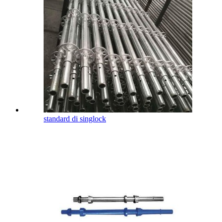
standard di singlock