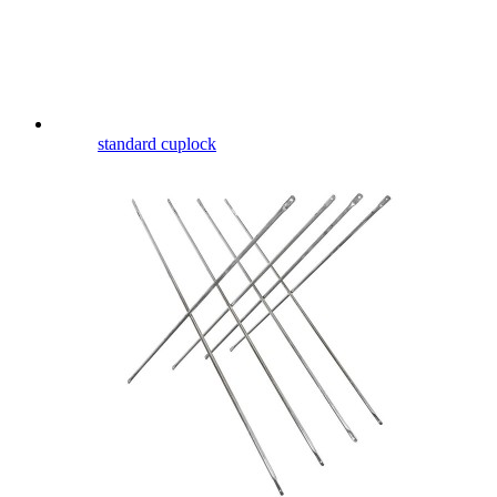
standard cuplock