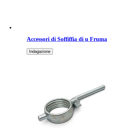
Accessori di Soffiffia di u Fruma
Indagazione