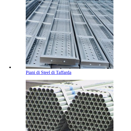
Piani di Steel di Taffarda