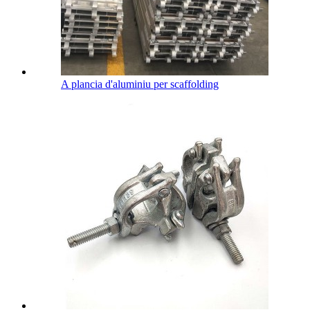
A plancia d'aluminiu per scaffolding