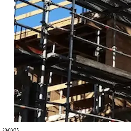
20/03/25