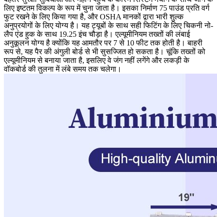
लिए इष्टतम विकल्प के रूप में चुना जाता है। इसका निर्माण 75 पाउंड प्रति वर्ग
फुट रखने के लिए किया गया है, और OSHA मानकों द्वारा भारी शुल्क
अनुप्रयोगों के लिए योग्य है। यह ट्यूबों के साथ सही फिटिंग के लिए चिकनी नो-
लैप एंड हुक के साथ 19.25 इंच चौड़ा है। एल्यूमीनियम तख्तों की लंबाई
अनुकूलन योग्य है क्योंकि यह आमतौर पर 7 से 10 फीट तक होती है। बाहरी
रूप से, यह पैर की अंगुली बोर्ड से भी सुसज्जित हो सकता है। चूंकि तख्तों को
एल्यूमीनियम से बनाया जाता है, इसलिए वे जंग नहीं लगेंगे और लकड़ी के
वॉकबोर्ड की तुलना में लंबे समय तक चलेगा।