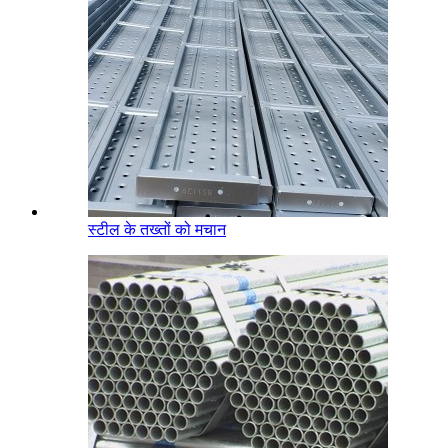
स्टील के तख्तों को मचान