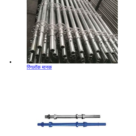
रिंगलॉक मानक