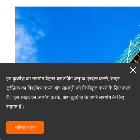
हम कुकीज़ का उपयोग बेहतर ब्राउज़िंग अनुभव प्रदान करने, साइट
ट्रैफ़िक का विश्लेषण करने और सामग्री को निजीकृत करने के लिए करते
हैं। इस साइट का उपयोग करके, आप कुकीज़ के हमारे उपयोग के लिए
सहमत हैं।
स्वीकार करना