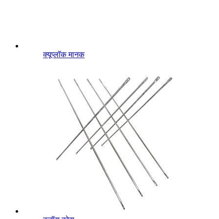
क्यूप्लॉक मानक