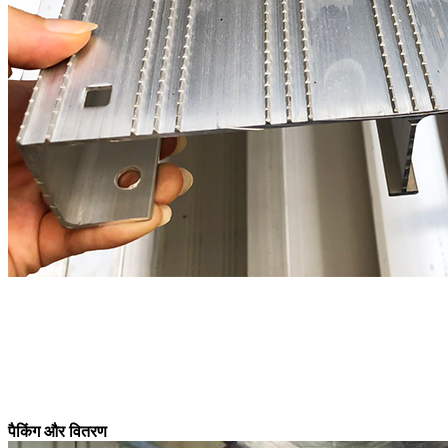
पैकिंग और वितरण