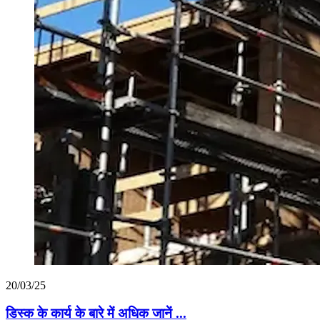
20/03/25
डिस्क के कार्य के बारे में अधिक जानें ...