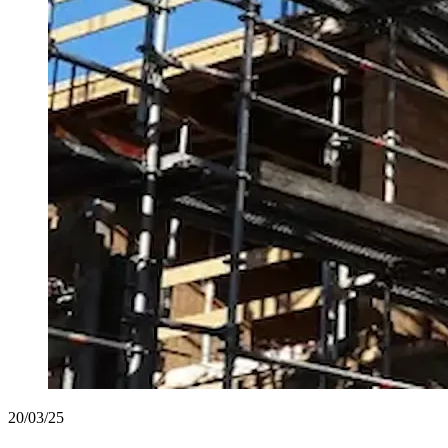
20/03/25