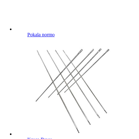
Pokala normo