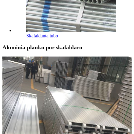
Skafaldanta tubo
Aluminia planko por skafaldaro