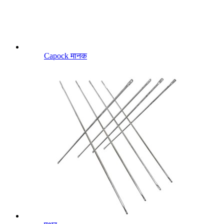
Capock मानक