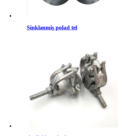
Sinklənmiş polad tel