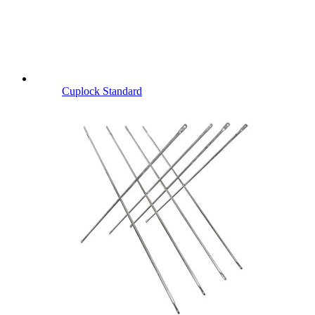
Cuplock Standard