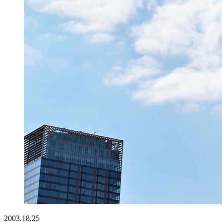
2003.18.25