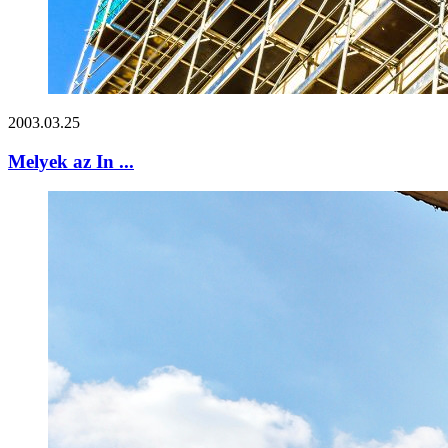
2003.03.25
Melyek az In ...