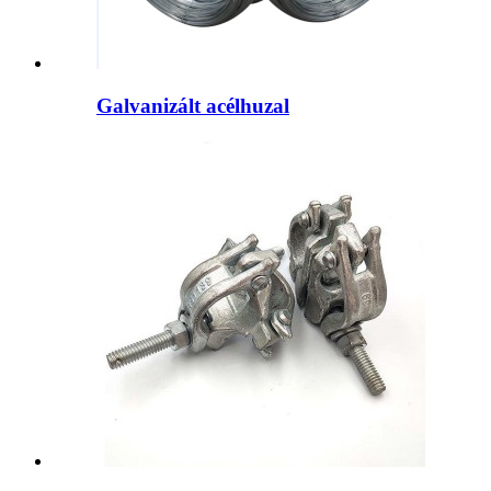
Galvanizált acélhuzal