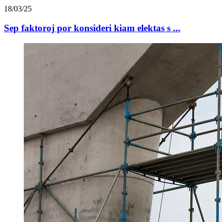
18/03/25
Sep faktoroj por konsideri kiam elektas s ...