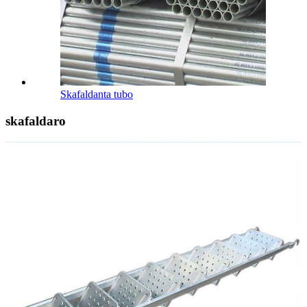
Skafaldanta tubo
skafaldaro