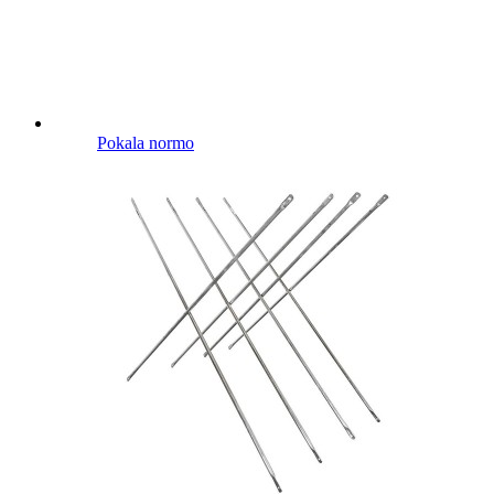
Pokala normo