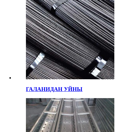
ГАЛАНИДАН УЙНЫ