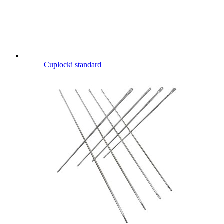
Cuplocki standard