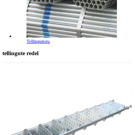
Tellingutoru
tellingute redel