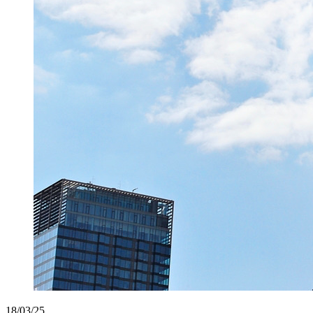
18/03/25