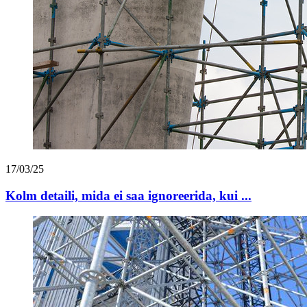
17/03/25
Kolm detaili, mida ei saa ignoreerida, kui ...