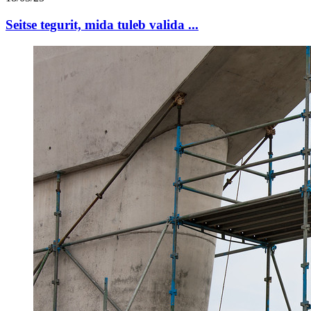
Seitse tegurit, mida tuleb valida ...