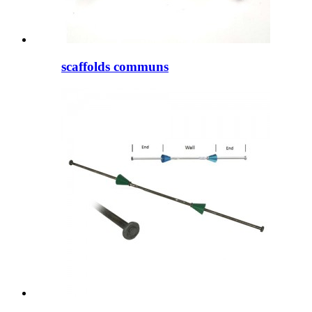
scaffolds communs