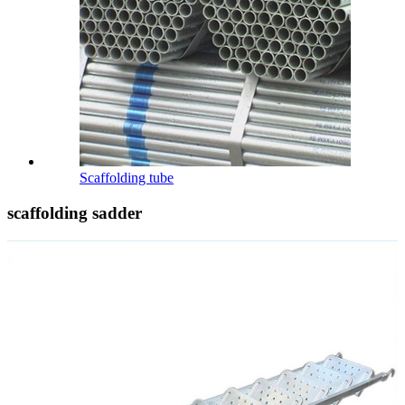
Scaffolding tube
scaffolding sadder