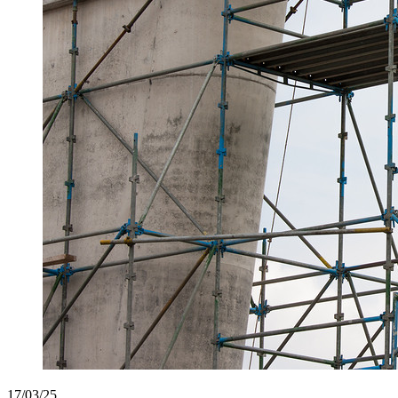
17/03/25