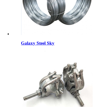
Galaxy Steel Sky