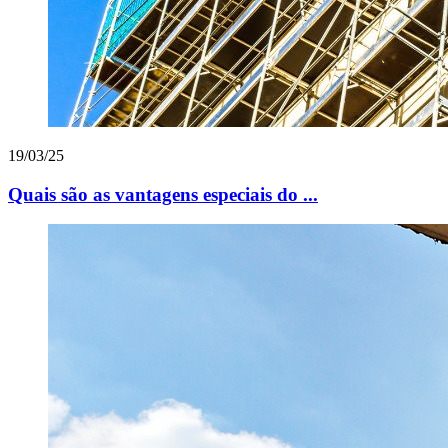
19/03/25
Quais são as vantagens especiais do ...