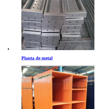
Planta de metal