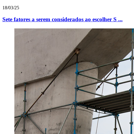
18/03/25
Sete fatores a serem considerados ao escolher S ...