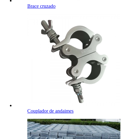
Brace cruzado
Couplador de andaimes