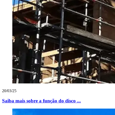
20/03/25
Saiba mais sobre a função do disco ...