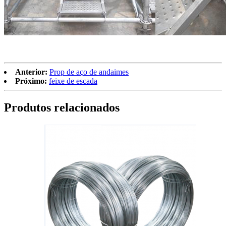
Anterior:
Prop de aço de andaimes
Próximo:
feixe de escada
Produtos relacionados