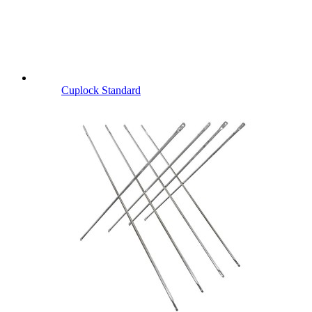
Cuplock Standard