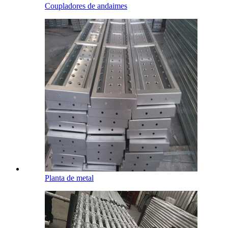
Coupladores de andaimes
Planta de metal