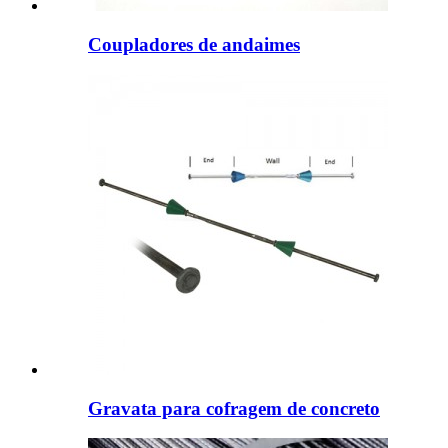
Coupladores de andaimes
Gravata para cofragem de concreto