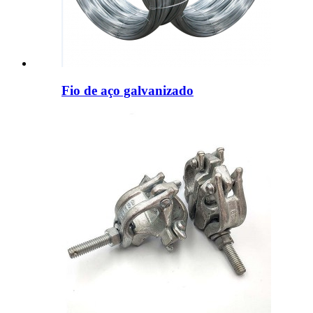
Fio de aço galvanizado