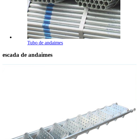
Tubo de andaimes
escada de andaimes