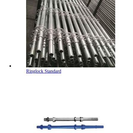
Ringlock Standard