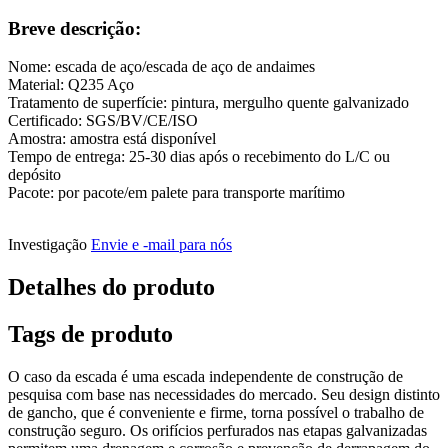
Breve descrição:
Nome: escada de aço/escada de aço de andaimes
Material: Q235 Aço
Tratamento de superfície: pintura, mergulho quente galvanizado
Certificado: SGS/BV/CE/ISO
Amostra: amostra está disponível
Tempo de entrega: 25-30 dias após o recebimento do L/C ou
depósito
Pacote: por pacote/em palete para transporte marítimo
Investigação
Envie e -mail para nós
Detalhes do produto
Tags de produto
O caso da escada é uma escada independente de construção de
pesquisa com base nas necessidades do mercado. Seu design distinto
de gancho, que é conveniente e firme, torna possível o trabalho de
construção seguro. Os orifícios perfurados nas etapas galvanizadas