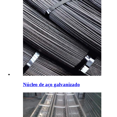
Núcleo de aço galvanizado