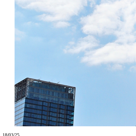
18/03/25