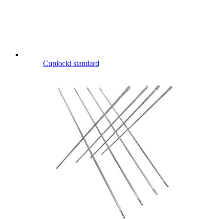
Cuplocki standard