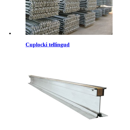
Cuplocki tellingud