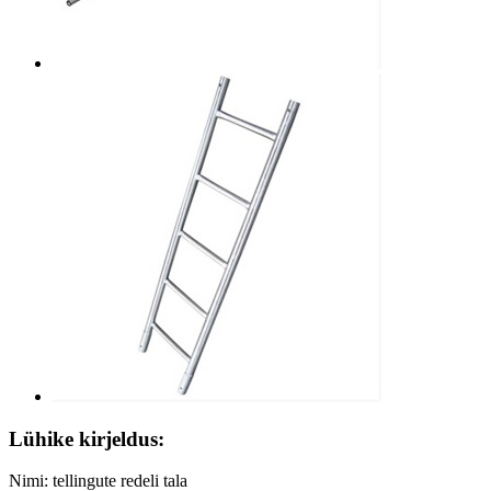
Lühike kirjeldus:
Nimi: tellingute redeli tala