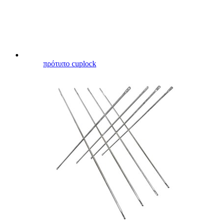
πρότυπο cuplock