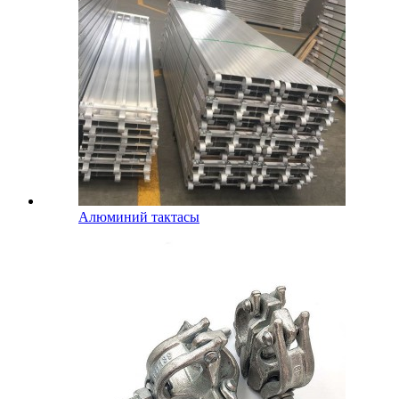
Алюминий тактасы