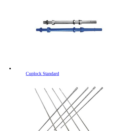
Cuplock Standard