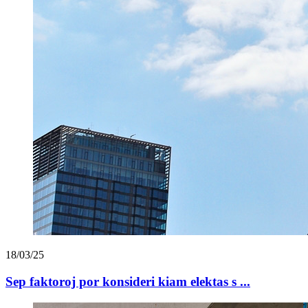
18/03/25
Sep faktoroj por konsideri kiam elektas s ...