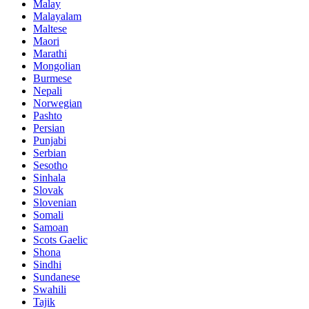
Malay
Malayalam
Maltese
Maori
Marathi
Mongolian
Burmese
Nepali
Norwegian
Pashto
Persian
Punjabi
Serbian
Sesotho
Sinhala
Slovak
Slovenian
Somali
Samoan
Scots Gaelic
Shona
Sindhi
Sundanese
Swahili
Tajik