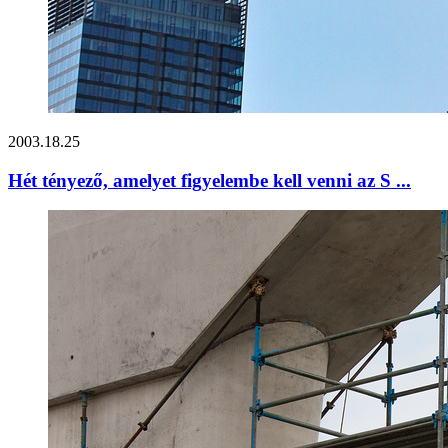
2003.18.25
Hét tényező, amelyet figyelembe kell venni az S ...