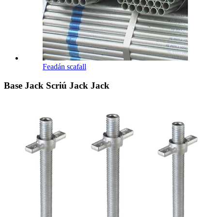
Feadán scafall
Base Jack Scriú Jack Jack