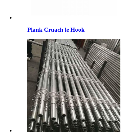
Plank Cruach le Hook