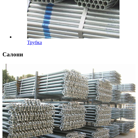
Трубка
Салони