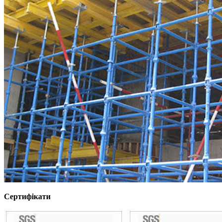
Сертифікати