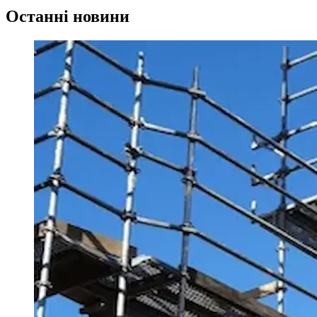
Останні новини