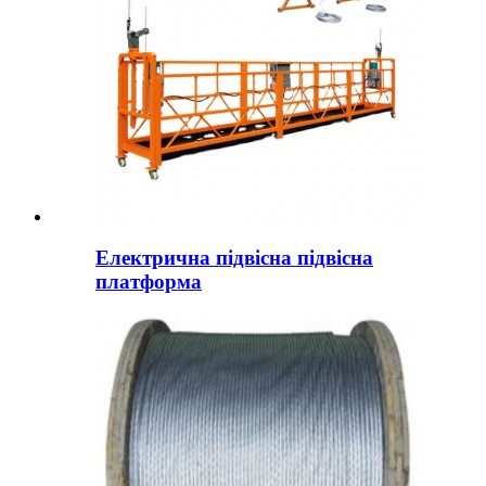
Електрична підвісна підвісна
платформа