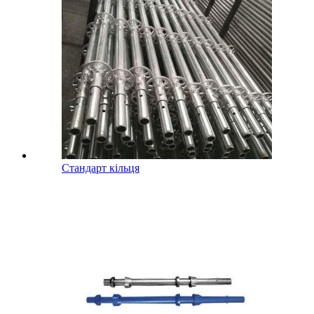
Стандарт кільця