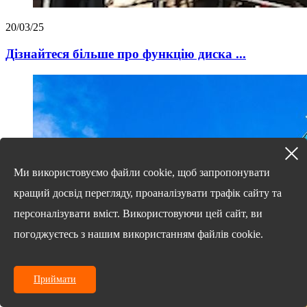
20/03/25
Дізнайтеся більше про функцію диска ...
Ми використовуємо файли cookie, щоб запропонувати
кращий досвід перегляду, проаналізувати трафік сайту та
персоналізувати вміст. Використовуючи цей сайт, ви
погоджуєтесь з нашим використанням файлів cookie.
Приймати