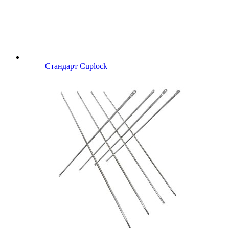
Стандарт Cuplock