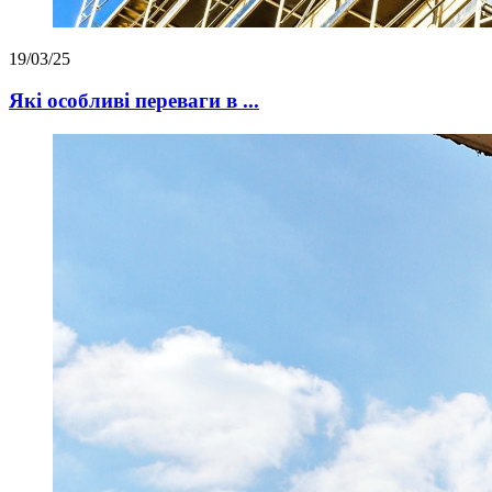
19/03/25
Які особливі переваги в ...