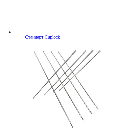
Стандарт Cuplock