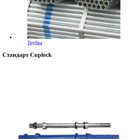
Трубка
Стандарт Cuplock