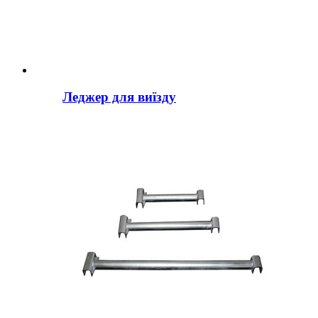
Леджер для виїзду