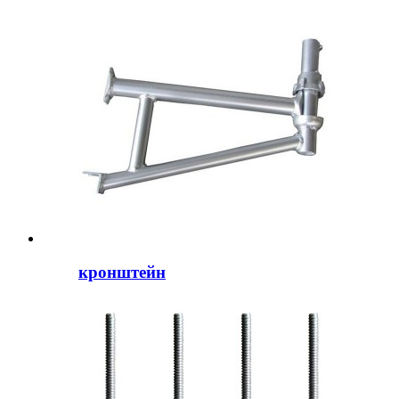
кронштейн