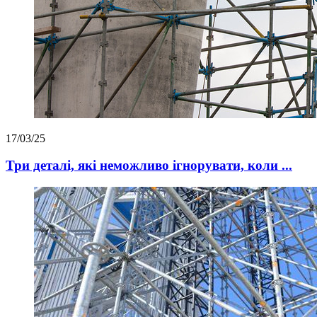
17/03/25
Три деталі, які неможливо ігнорувати, коли ...