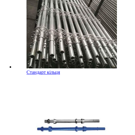
Стандарт кільця