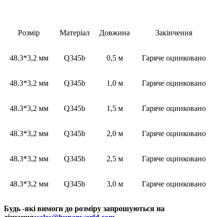
Розмір
Матеріал
Довжина
Закінчення
48.3*3,2 мм
Q345b
0,5 м
Гаряче оцинковано
48.3*3,2 мм
Q345b
1,0 м
Гаряче оцинковано
48.3*3,2 мм
Q345b
1,5 м
Гаряче оцинковано
48.3*3,2 мм
Q345b
2,0 м
Гаряче оцинковано
48.3*3,2 мм
Q345b
2,5 м
Гаряче оцинковано
48.3*3,2 мм
Q345b
3,0 м
Гаряче оцинковано
Будь -які вимоги до розміру запрошуються на