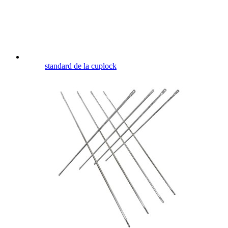
standard de la cuplock