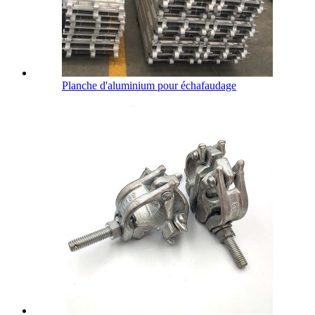
Planche d'aluminium pour échafaudage