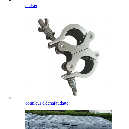
croiser
coupleur d'échafaudage