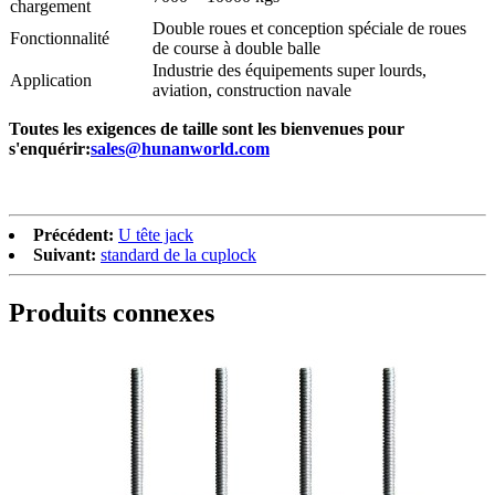
chargement
Double roues et conception spéciale de roues
Fonctionnalité
de course à double balle
Industrie des équipements super lourds,
Application
aviation, construction navale
Toutes les exigences de taille sont les bienvenues pour
s'enquérir:
sales@hunanworld.com
Précédent:
U tête jack
Suivant:
standard de la cuplock
Produits connexes