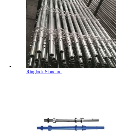
Ringlock Standard