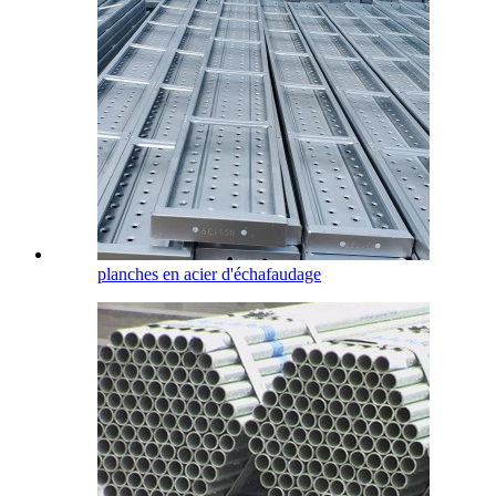
planches en acier d'échafaudage