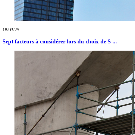
18/03/25
Sept facteurs à considérer lors du choix de S ...