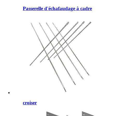
Passerelle d'échafaudage à cadre
croiser