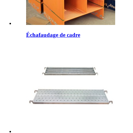
Échafaudage de cadre