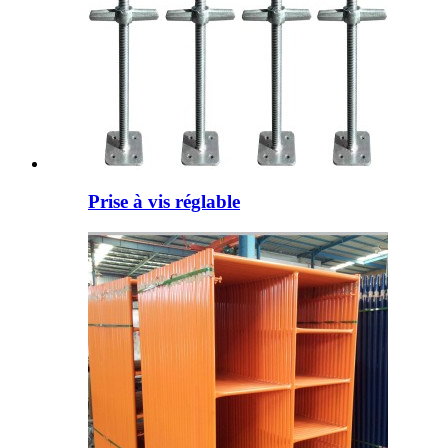
Prise à vis réglable