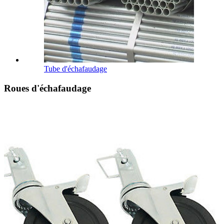
Tube d'échafaudage
Roues d'échafaudage