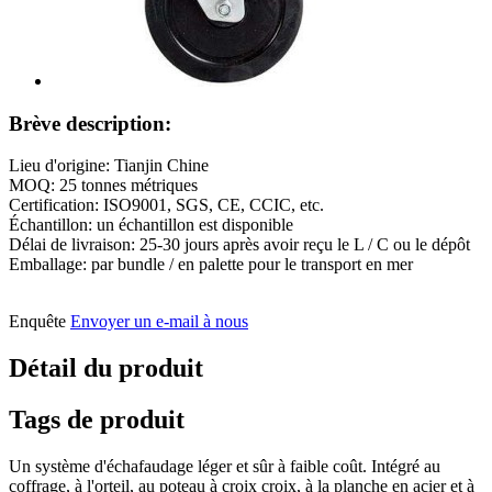
Brève description:
Lieu d'origine: Tianjin Chine
MOQ: 25 tonnes métriques
Certification: ISO9001, SGS, CE, CCIC, etc.
Échantillon: un échantillon est disponible
Délai de livraison: 25-30 jours après avoir reçu le L / C ou le dépôt
Emballage: par bundle / en palette pour le transport en mer
Enquête
Envoyer un e-mail à nous
Détail du produit
Tags de produit
Un système d'échafaudage léger et sûr à faible coût. Intégré au
coffrage, à l'orteil, au poteau à croix croix, à la planche en acier et à