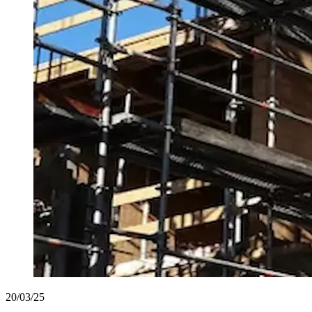
20/03/25