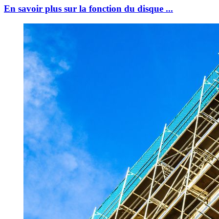
En savoir plus sur la fonction du disque ...