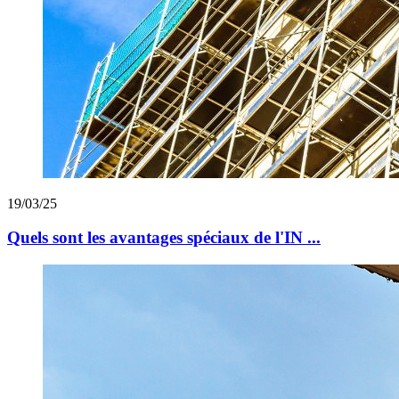
19/03/25
Quels sont les avantages spéciaux de l'IN ...