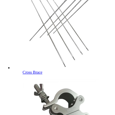
Cross Brace