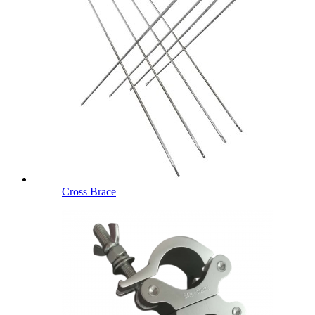
Cross Brace