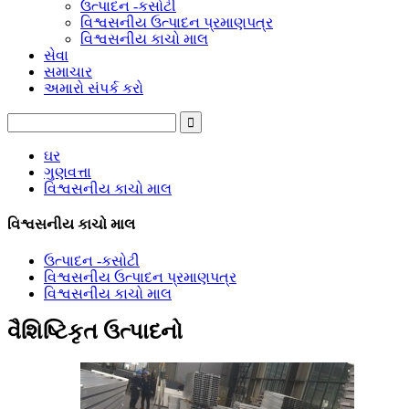
ઉત્પાદન -કસોટી
વિશ્વસનીય ઉત્પાદન પ્રમાણપત્ર
વિશ્વસનીય કાચો માલ
સેવા
સમાચાર
અમારો સંપર્ક કરો
ઘર
ગુણવત્તા
વિશ્વસનીય કાચો માલ
વિશ્વસનીય કાચો માલ
ઉત્પાદન -કસોટી
વિશ્વસનીય ઉત્પાદન પ્રમાણપત્ર
વિશ્વસનીય કાચો માલ
વૈશિષ્ટિકૃત ઉત્પાદનો