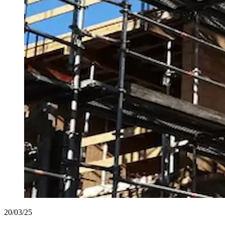
20/03/25