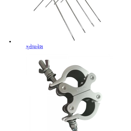
ક્રોધાવેશ