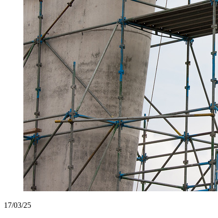
17/03/25