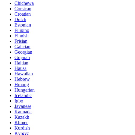
Chichewa
Corsican
Croatian
Dutch
Estonian
Filipino
Finnish
Frisian
Galician
Georgian
Gujarati
Haitian
Hausa
Hawaiian
Hebrew
Hmong
Hungarian
Icelandic
Igbo
Javanese
Kannada
Kazakh
Khmer
Kurdish
Kyrgyz