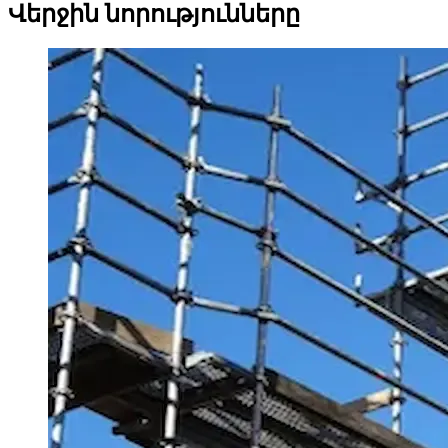
Վերջին նորությունները