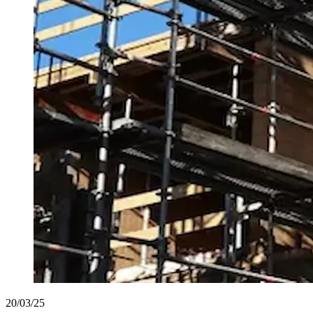
20/03/25