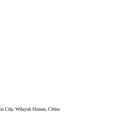
ha City, Wilayah Hunan, China