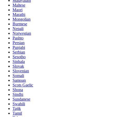
Malayalam
Maltese
Maori
Marathi
Mongolian
Burmese
Nepali
Norwegian
Pashto
Persian
Punjabi
Serbian
Sesotho
Sinhala
Slovak
Slovenian
Somali
Samoan
Scots Gaelic
Shona
Sindhi
Sundanese
Swahili
Tajik
Tamil