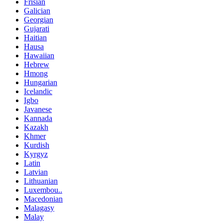
Frisian
Galician
Georgian
Gujarati
Haitian
Hausa
Hawaiian
Hebrew
Hmong
Hungarian
Icelandic
Igbo
Javanese
Kannada
Kazakh
Khmer
Kurdish
Kyrgyz
Latin
Latvian
Lithuanian
Luxembou..
Macedonian
Malagasy
Malay