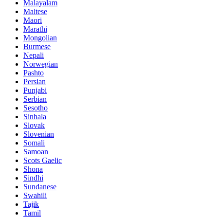
Malayalam
Maltese
Maori
Marathi
Mongolian
Burmese
Nepali
Norwegian
Pashto
Persian
Punjabi
Serbian
Sesotho
Sinhala
Slovak
Slovenian
Somali
Samoan
Scots Gaelic
Shona
Sindhi
Sundanese
Swahili
Tajik
Tamil