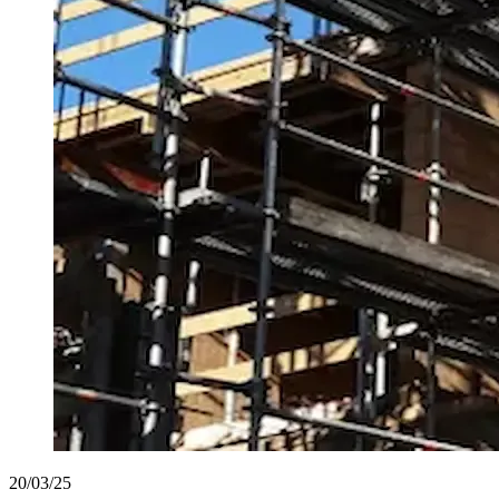
20/03/25