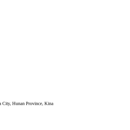
a City, Hunan Province, Kina