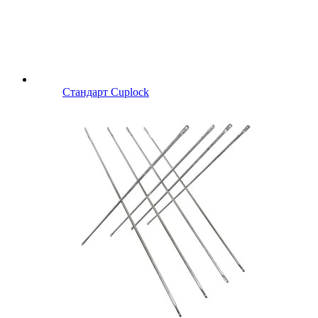
Стандарт Cuplock