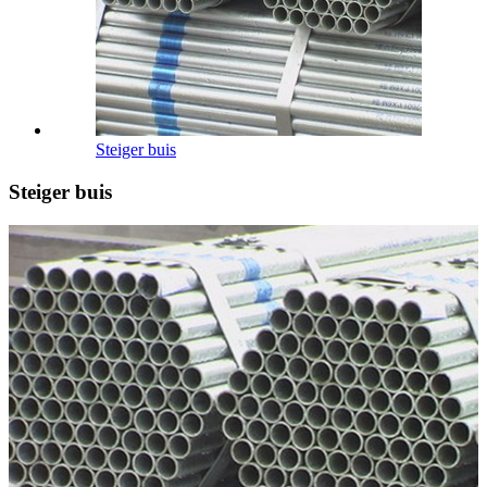
Steiger buis
Steiger buis