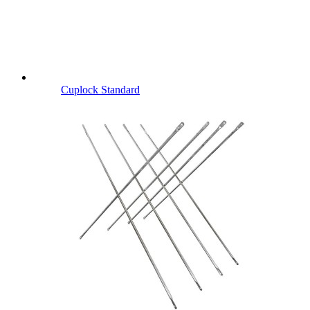
Cuplock Standard