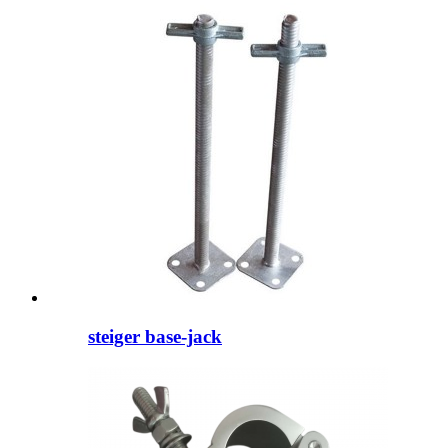
steiger base-jack