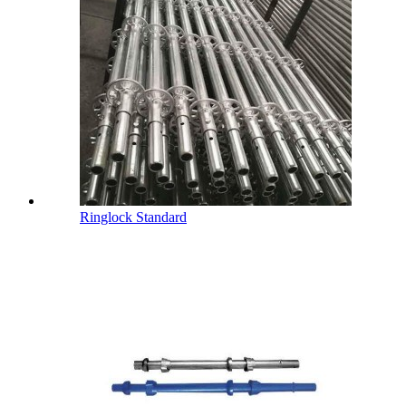
Ringlock Standard