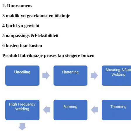
2. Duorsumens
3 maklik yn gearkomst en ôfstimje
4 ljocht yn gewicht
5 oanpassings &
Fleksibiliteit
6 kosten foar kosten
Produkt fabrikaazje proses fan steigere buizen