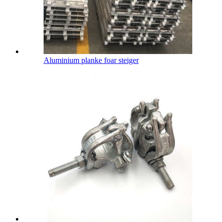
Aluminium planke foar steiger