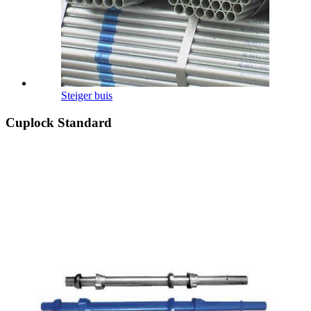
Steiger buis
Cuplock Standard