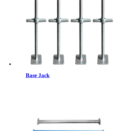
Base Jack