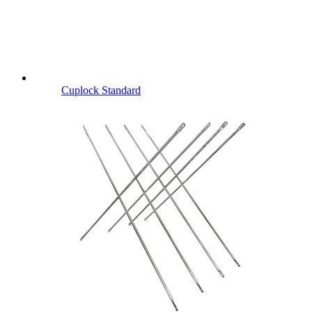
Cuplock Standard