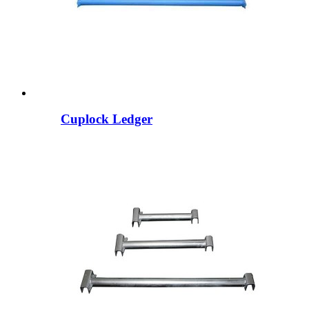
Cuplock Ledger