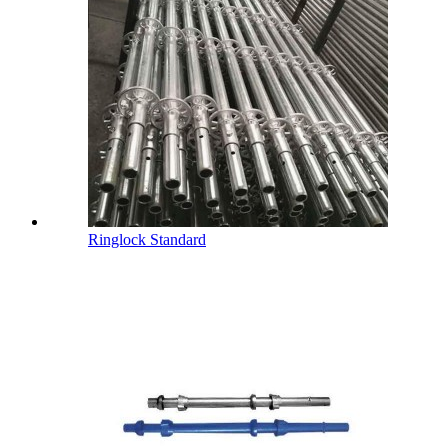
Ringlock Standard