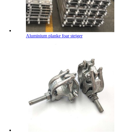
Aluminium planke foar steiger