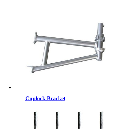
Cuplock Bracket