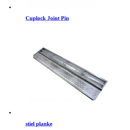
Cuplock Joint Pin
stiel planke