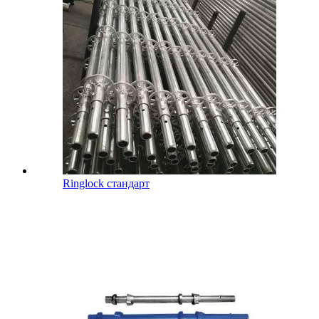
Ringlock стандарт