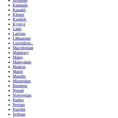
Javanese
Kannada
Kazakh
Khmer
Kurdish
Kyrgyz
Latin
Latvian
Lithuanian
Luxembou..
Macedonian
Malagasy
Malay
Malayalam
Maltese
Maori
Marathi
Mongolian
Burmese
Nepali
Norwegian
Pashto
Persian
Punjabi
Serbian