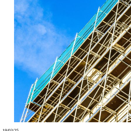
19/03/25