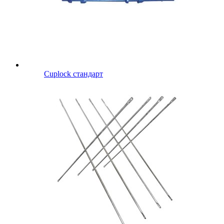
Cuplock стандарт