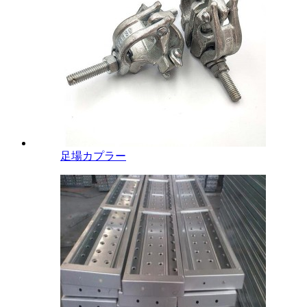
足場カプラー