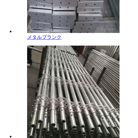
メタルプランク