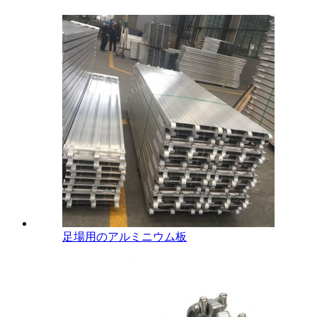
足場用のアルミニウム板