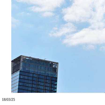
18/03/25