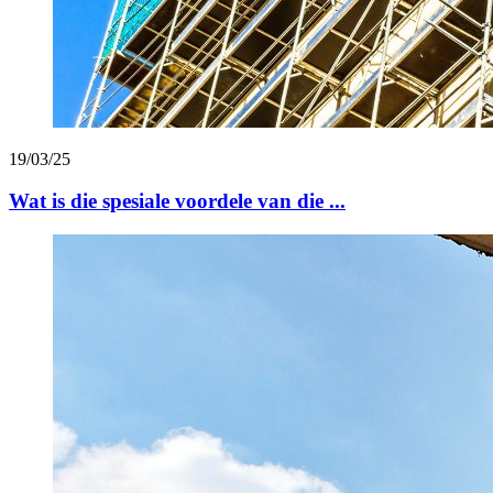
19/03/25
Wat is die spesiale voordele van die ...