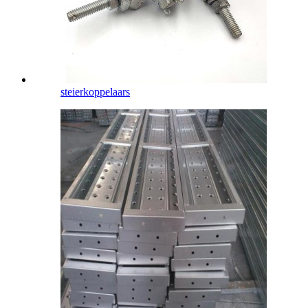
steierkoppelaars