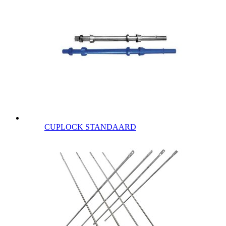
CUPLOCK STANDAARD