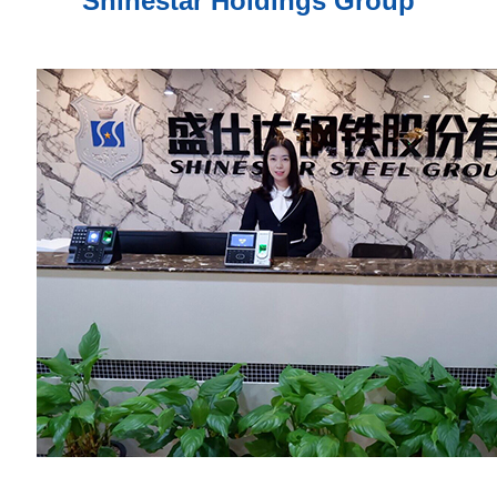
Shinestar Holdings Group