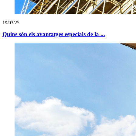
19/03/25
Quins són els avantatges especials de la ...