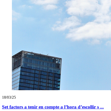
18/03/25
Set factors a tenir en compte a l’hora d’escollir s ...