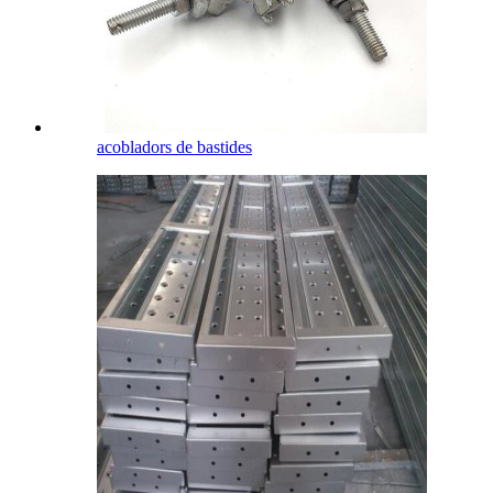
acobladors de bastides