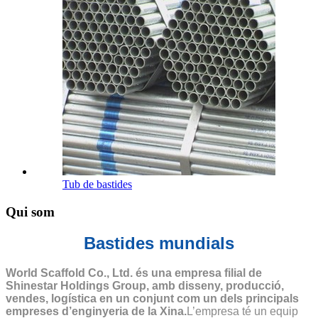
Tub de bastides
Qui som
Bastides mundials
World Scaffold Co., Ltd. és una empresa filial de
Shinestar Holdings Group, amb disseny, producció,
vendes, logística en un conjunt com un dels principals
empreses d’enginyeria de la Xina.
L’empresa té un equip