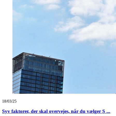
18/03/25
Syv faktorer, der skal overvejes, når du vælger S ...