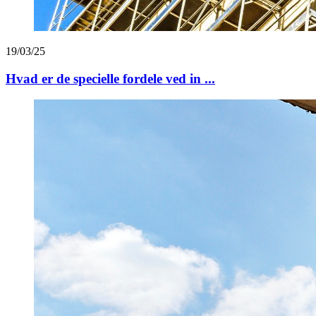
19/03/25
Hvad er de specielle fordele ved in ...