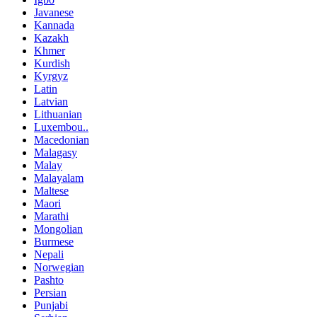
Javanese
Kannada
Kazakh
Khmer
Kurdish
Kyrgyz
Latin
Latvian
Lithuanian
Luxembou..
Macedonian
Malagasy
Malay
Malayalam
Maltese
Maori
Marathi
Mongolian
Burmese
Nepali
Norwegian
Pashto
Persian
Punjabi