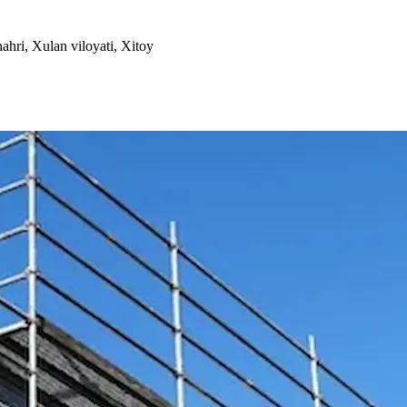
hri, Xulan viloyati, Xitoy