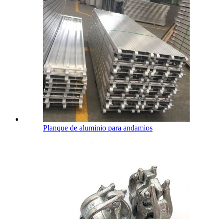
Planque de aluminio para andamios