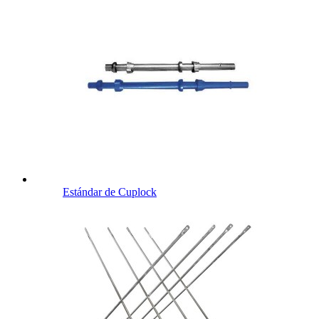
Estándar de Cuplock