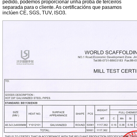
pedido, podemos proporcionar unha proba de terceiros
separada para o cliente. As certificacións que pasamos
inclúen CE, SGS, TUV, ISO3.