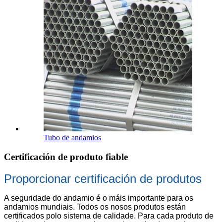
Tubo de andamios
Certificación de produto fiable
Proporcionar certificación de produtos
A seguridade do andamio é o máis importante para os
andamios mundiais. Todos os nosos produtos están
certificados polo sistema de calidade. Para cada produto de