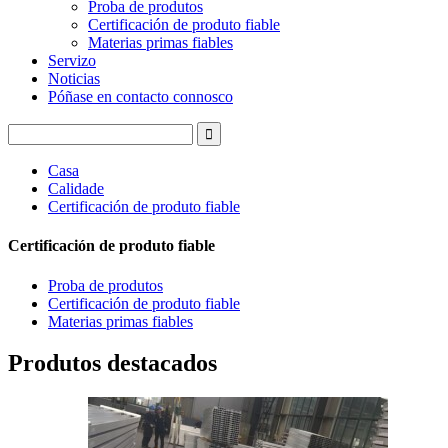
Proba de produtos
Certificación de produto fiable
Materias primas fiables
Servizo
Noticias
Póñase en contacto connosco
Casa
Calidade
Certificación de produto fiable
Certificación de produto fiable
Proba de produtos
Certificación de produto fiable
Materias primas fiables
Produtos destacados