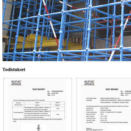
Todistukset