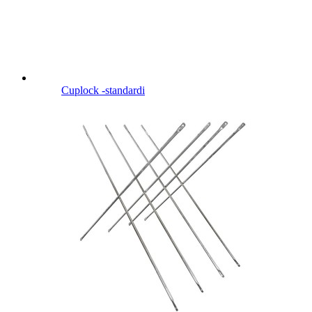
Cuplock -standardi