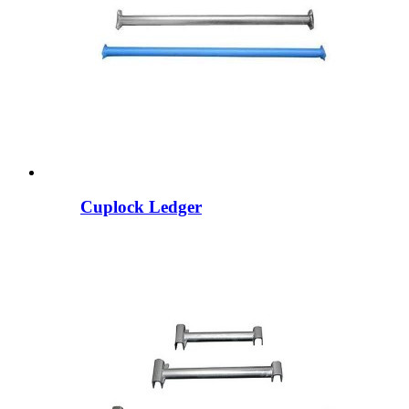
Cuplock Ledger