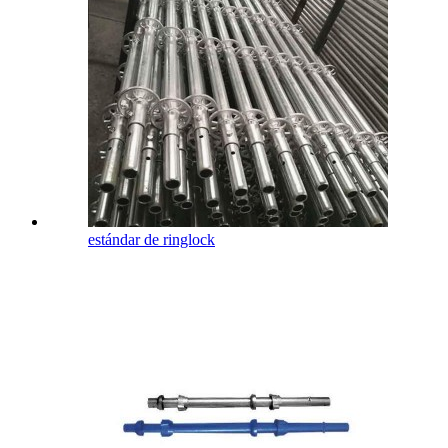
estándar de ringlock