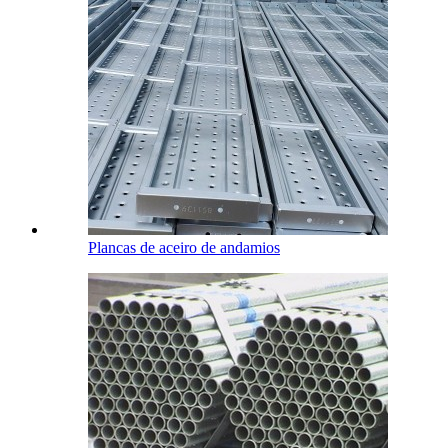
Plancas de aceiro de andamios