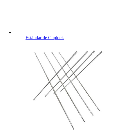
Estándar de Cuplock