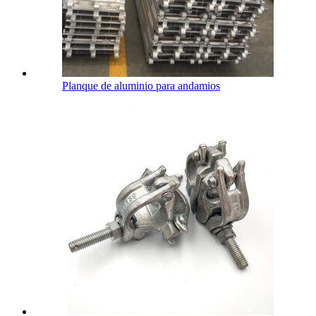
Planque de aluminio para andamios