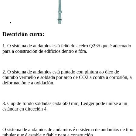
Descrición curta:
1. O sistema de andamios está feito de aceiro Q235 que é adecuado
para a construción de edificios dentro e fóra.
2. O sistema de andamios está pintado con pintura ao óleo de
chumbo vermello e soldada por arco de CO2 a contra a corrosión, a
deformación e a oxidación.
3. Cup de fondo soldadas cada 600 mm, Ledger pode unirse a un
estándar en dirección 4.
O sistema de andamios de andamios é o sistema de andamios de tipo
tubular que é estable e fiable para a construción.