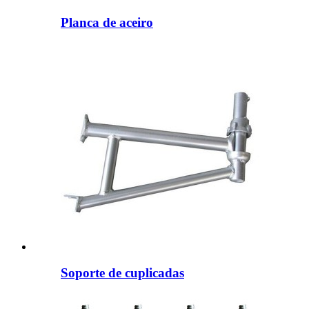
Planca de aceiro
Soporte de cuplicadas