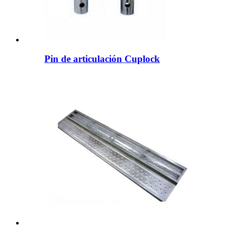
Pin de articulación Cuplock