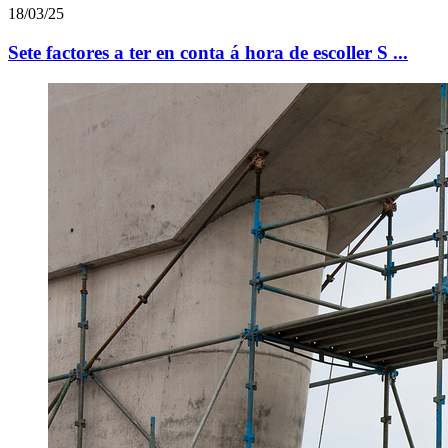
18/03/25
Sete factores a ter en conta á hora de escoller S ...