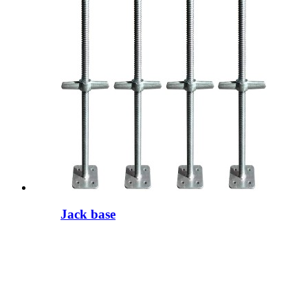
Jack base