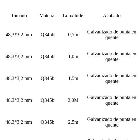
Tamaño
Material
Lonxitude
Acabado
Galvanizado de punta en
48,3*3,2 mm
Q345b
0,5m
quente
Galvanizado de punta en
48,3*3,2 mm
Q345b
1,0m
quente
Galvanizado de punta en
48,3*3,2 mm
Q345b
1,5m
quente
Galvanizado de punta en
48,3*3,2 mm
Q345b
2,0M
quente
Galvanizado de punta en
48,3*3,2 mm
Q345b
2,5m
quente