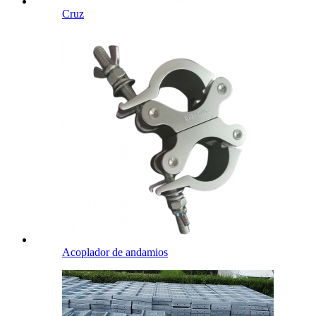
Cruz
Acoplador de andamios