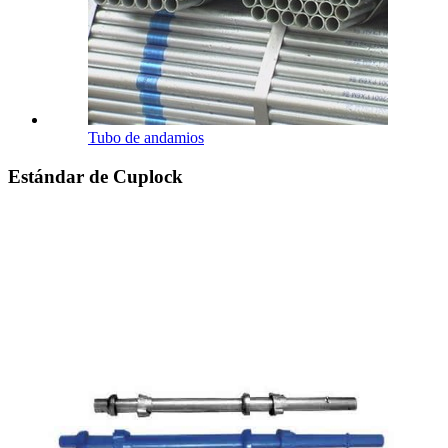
Tubo de andamios
Estándar de Cuplock