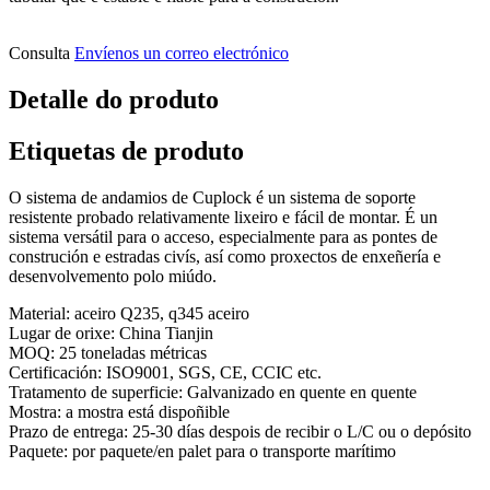
Consulta
Envíenos un correo electrónico
Detalle do produto
Etiquetas de produto
O sistema de andamios de Cuplock é un sistema de soporte
resistente probado relativamente lixeiro e fácil de montar. É un
sistema versátil para o acceso, especialmente para as pontes de
construción e estradas civís, así como proxectos de enxeñería e
desenvolvemento polo miúdo.
Material: aceiro Q235, q345 aceiro
Lugar de orixe: China Tianjin
MOQ: 25 toneladas métricas
Certificación: ISO9001, SGS, CE, CCIC etc.
Tratamento de superficie: Galvanizado en quente en quente
Mostra: a mostra está dispoñible
Prazo de entrega: 25-30 días despois de recibir o L/C ou o depósito
Paquete: por paquete/en palet para o transporte marítimo