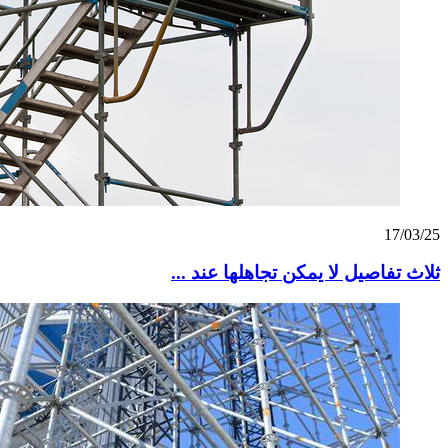
17/03/25
ثلاث تفاصيل لا يمكن تجاهلها عند ...