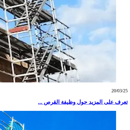
20/03/25
تعرف على المزيد حول وظيفة القرص ...