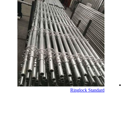
Ringlock Standard