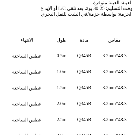
العينة: العينة متوفرة
وقت التسليم: 25-30 يومًا بعد تلقي L/C أو الإيداع
الحزمة: بواسطة حزمة/في البليت للنقل البحري
مقاس
مادة
طول
الانتهاء
0.5m
Q345B
48.3*3.2mm
غطس الساخنة
1.0m
Q345B
48.3*3.2mm
غطس الساخنة
1.5m
Q345B
48.3*3.2mm
غطس الساخنة
2.0m
Q345B
48.3*3.2mm
غطس الساخنة
2.5m
Q345B
48.3*3.2mm
غطس الساخنة