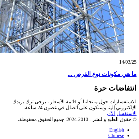
14/03/25
ما هي مكونات نوع القرص ...
انتفاضات حرة
للاستفسارات حول منتجاتنا أو قائمة الأسعار ، يرجى ترك بريدك
الإلكتروني إلينا وسنكون على اتصال في غضون 24 ساعة.
الاستفسار الآن
© حقوق الطبع والنشر - 2010-2024: جميع الحقوق محفوظة.
English
Chinese