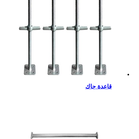
قاعدة جاك