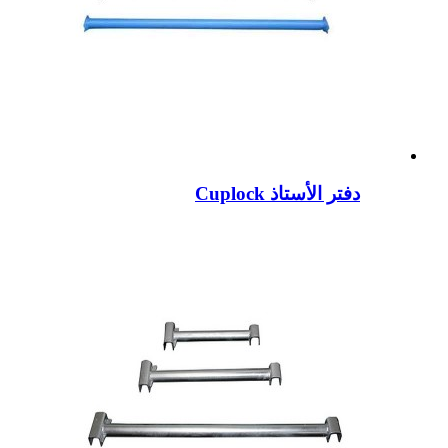
دفتر الأستاذ Cuplock