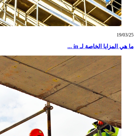
19/03/25
ما هي المزايا الخاصة لـ in ...