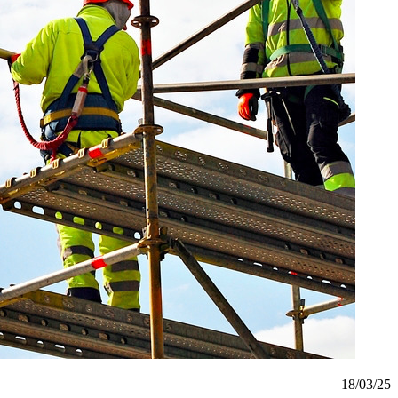
18/03/25