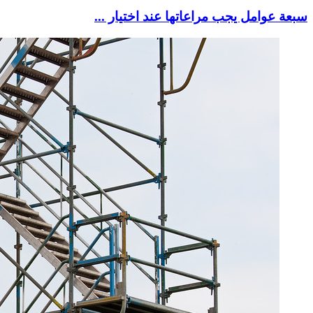
سبعة عوامل يجب مراعاتها عند اختيار ...