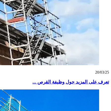
20/03/25
تعرف على المزيد حول وظيفة القرص ...