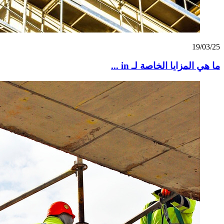
19/03/25
ما هي المزايا الخاصة لـ in ...