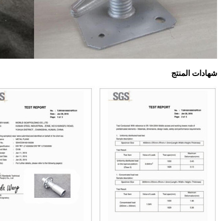
شهادات المنتج