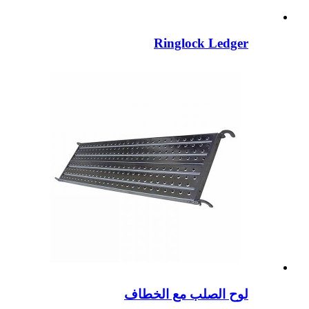
Ringlock Ledger
لوح الصلب مع الخطاف