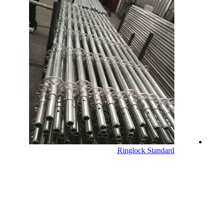
Ringlock Standard