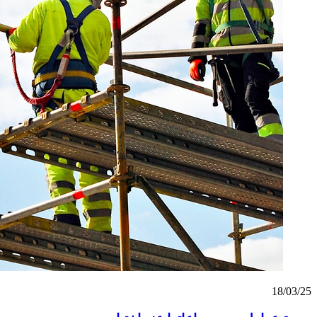
18/03/25