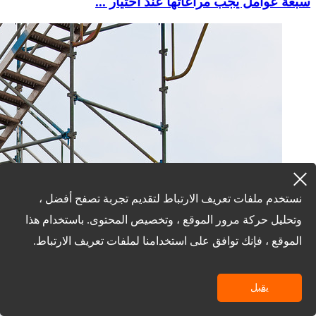
سبعة عوامل يجب مراعاتها عند اختيار ...
نستخدم ملفات تعريف الارتباط لتقديم تجربة تصفح أفضل ،
وتحليل حركة مرور الموقع ، وتخصيص المحتوى. باستخدام هذا
الموقع ، فإنك توافق على استخدامنا لملفات تعريف الارتباط.
يقبل