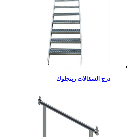
درج السقالات رينجلوك