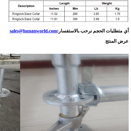
أي متطلبات الحجم نرحب بالاستفسار:
sales@hunanworld.com
عرض المنتج