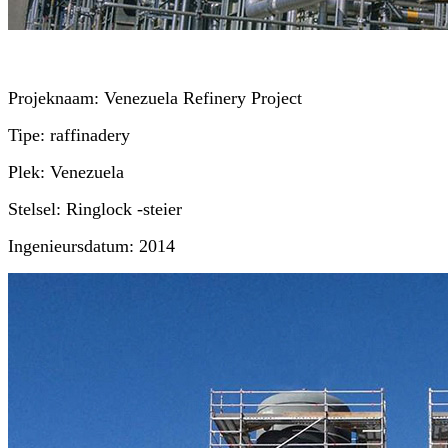
Projeknaam: Venezuela Refinery Project
Tipe: raffinadery
Plek: Venezuela
Stelsel: Ringlock -steier
Ingenieursdatum: 2014