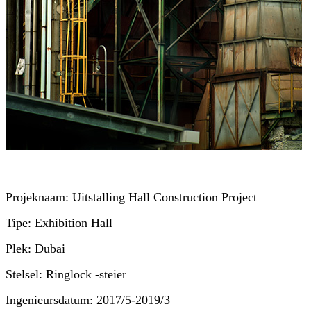
Projeknaam: Uitstalling Hall Construction Project
Tipe: Exhibition Hall
Plek: Dubai
Stelsel: Ringlock -steier
Ingenieursdatum: 2017/5-2019/3