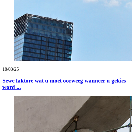
18/03/25
Sewe faktore wat u moet oorweeg wanneer u gekies
word ...