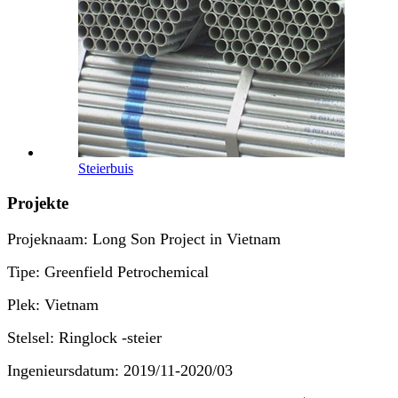
Steierbuis
Projekte
Projeknaam: Long Son Project in Vietnam
Tipe: Greenfield Petrochemical
Plek: Vietnam
Stelsel: Ringlock -steier
Ingenieursdatum: 2019/11-2020/03