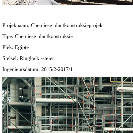
Projeknaam: Chemiese plantkonstruksieprojek
Tipe: Chemiese plantkonstruksie
Plek: Egipte
Stelsel: Ringlock -steier
Ingenieursdatum: 2015/2-2017/1