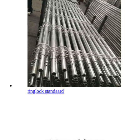
ringlock standaard