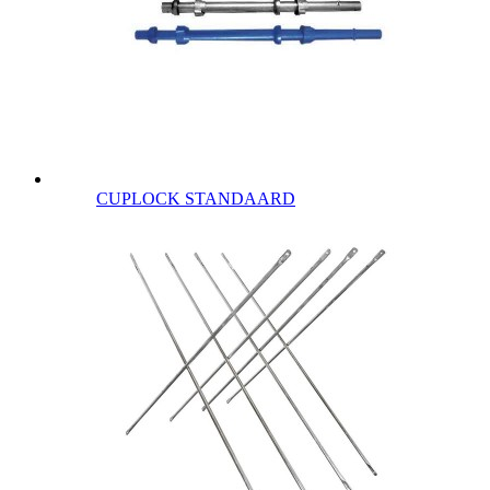
CUPLOCK STANDAARD