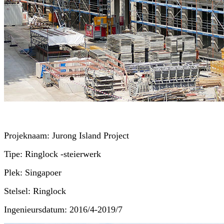
Projeknaam: Jurong Island Project
Tipe: Ringlock -steierwerk
Plek: Singapoer
Stelsel: Ringlock
Ingenieursdatum: 2016/4-2019/7