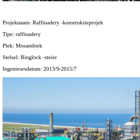
Projeknaam: Raffinadery -konstruksieprojek
Tipe: raffinadery
Plek: Mosambiek
Stelsel: Ringlock -steier
Ingenieursdatum: 2013/9-2015/7