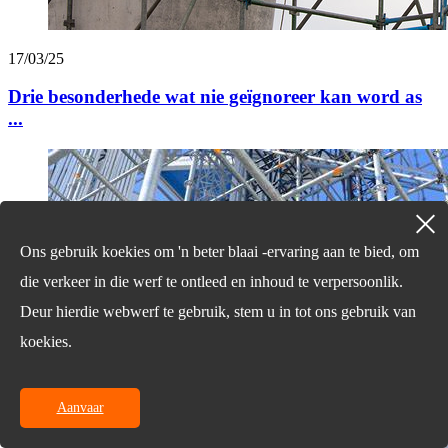
17/03/25
Drie besonderhede wat nie geïgnoreer kan word as
...
Ons gebruik koekies om 'n beter blaai -ervaring aan te bied, om
die verkeer in die werf te ontleed en inhoud te verpersoonlik.
Deur hierdie webwerf te gebruik, stem u in tot ons gebruik van
koekies.
Aanvaar