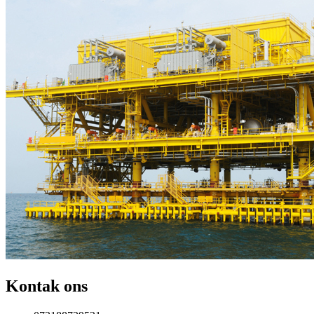
Kontak ons