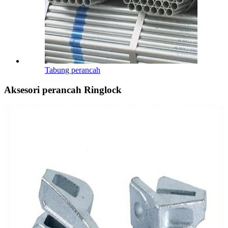
Tabung perancah
Aksesori perancah Ringlock