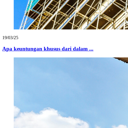
19/03/25
Apa keuntungan khusus dari dalam ...