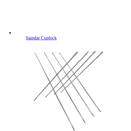
Standar Cuplock