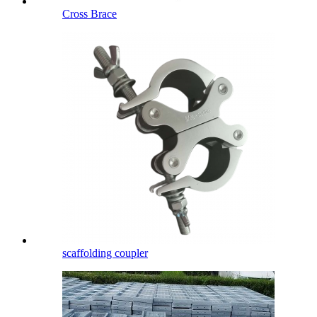
Cross Brace
scaffolding coupler