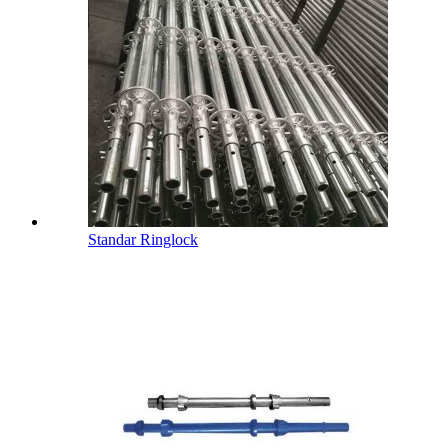
Standar Ringlock