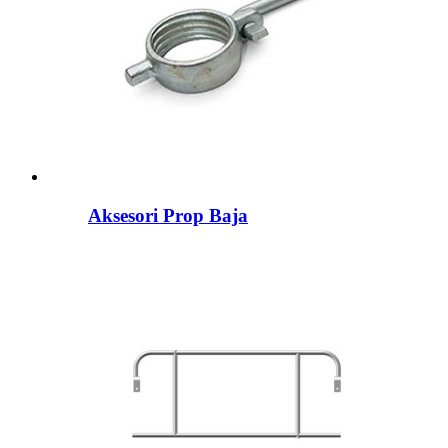
Aksesori Prop Baja