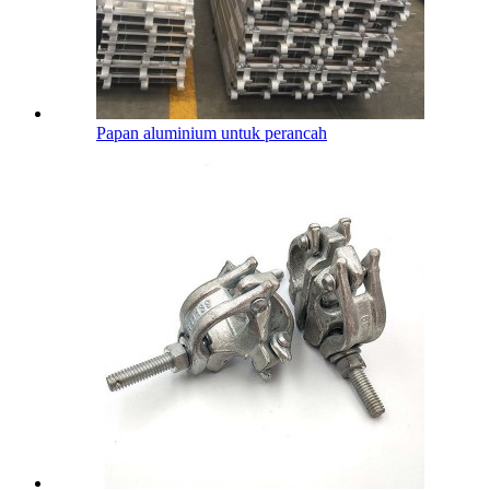
Papan aluminium untuk perancah