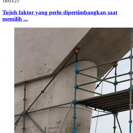
18/03/25
Tujuh faktor yang perlu dipertimbangkan saat
memilih ...