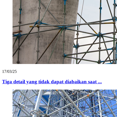
17/03/25
Tiga detail yang tidak dapat diabaikan saat ...