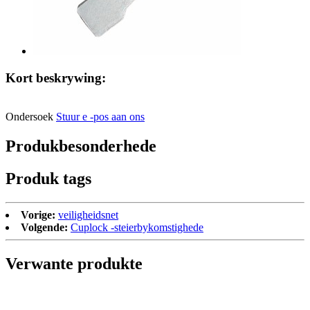
Kort beskrywing:
Ondersoek
Stuur e -pos aan ons
Produkbesonderhede
Produk tags
Vorige:
veiligheidsnet
Volgende:
Cuplock -steierbykomstighede
Verwante produkte