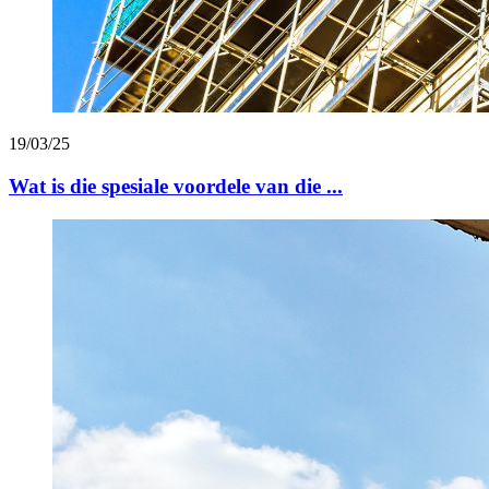
19/03/25
Wat is die spesiale voordele van die ...