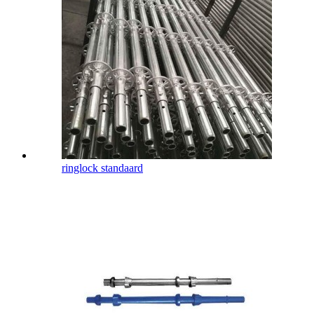
ringlock standaard