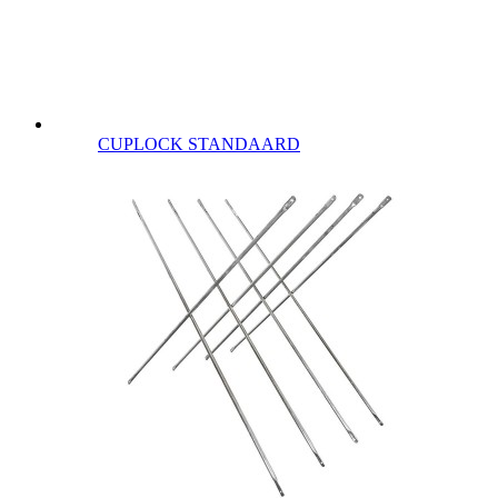
CUPLOCK STANDAARD