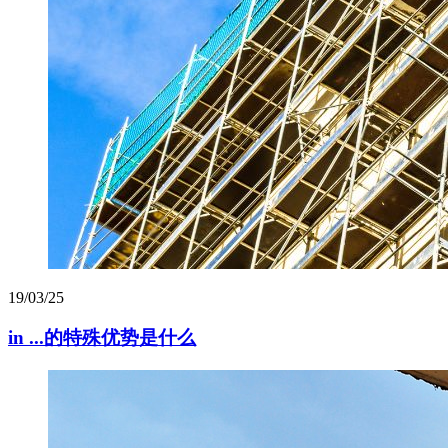
19/03/25
in ...的特殊优势是什么