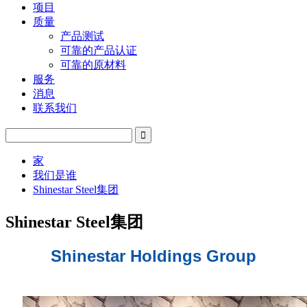
项目
质量
产品测试
可靠的产品认证
可靠的原材料
服务
消息
联系我们
家
我们是谁
Shinestar Steel集团
Shinestar Steel集团
Shinestar Holdings Group