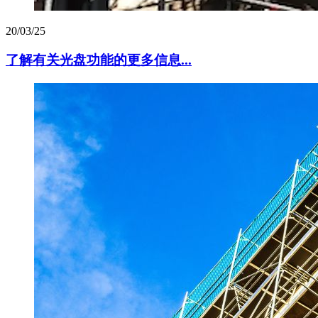
20/03/25
了解有关光盘功能的更多信息...