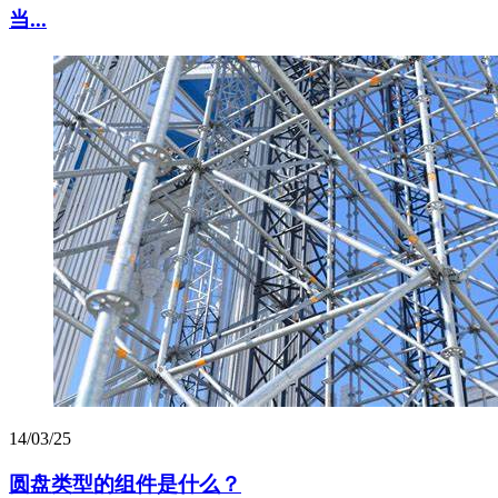
当...
14/03/25
圆盘类型的组件是什么？