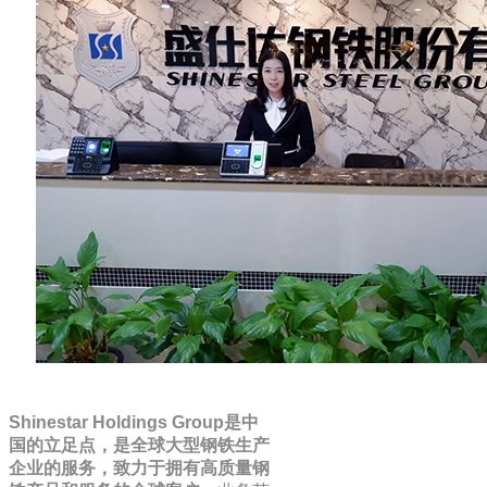
Shinestar Holdings Group是中
国的立足点，是全球大型钢铁生产
企业的服务，致力于拥有高质量钢