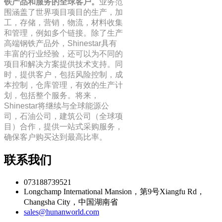
铁产品和服务的全球客户。
业务范
围涵盖了世界项目项目的生产，加
工，存储，营销，物流，材料收集
和管理，例如多个链接。除了生产
高端钢铁产品外，Shinestar具有
丰富的行业经验，还可以为不同的
项目和解决方案提供技术支持。同
时，提供客户，包括风险控制，成
本控制，仓库管理，有效的生产计
划，包括整个服务。将来，
Shinestar将继续与全球能源公
司，石油公司，建筑公司（全球项
目）合作，提供一站式采购服务，
确保客户购买达到最高比率。
联系我们
073188739521
Longchamp International Mansion，第9号Xiangfu Rd，
Changsha City，中国湖南省
sales@hunanworld.com