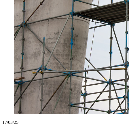
17/03/25