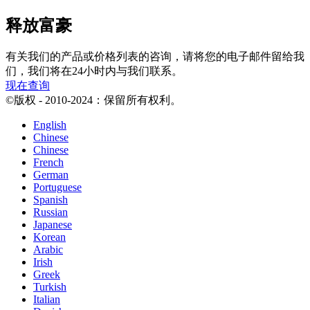
释放富豪
有关我们的产品或价格列表的咨询，请将您的电子邮件留给我
们，我们将在24小时内与我们联系。
现在查询
©版权 - 2010-2024：保留所有权利。
English
Chinese
Chinese
French
German
Portuguese
Spanish
Russian
Japanese
Korean
Arabic
Irish
Greek
Turkish
Italian