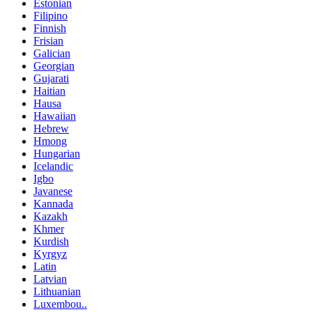
Estonian
Filipino
Finnish
Frisian
Galician
Georgian
Gujarati
Haitian
Hausa
Hawaiian
Hebrew
Hmong
Hungarian
Icelandic
Igbo
Javanese
Kannada
Kazakh
Khmer
Kurdish
Kyrgyz
Latin
Latvian
Lithuanian
Luxembou..