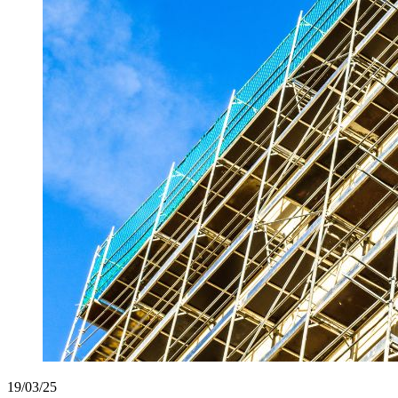
19/03/25