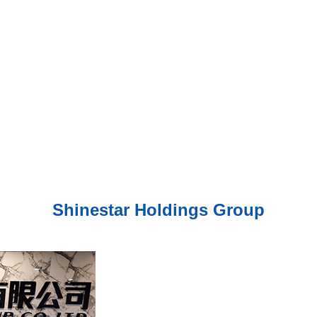
Shinestar Holdings Group