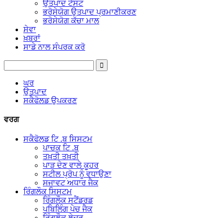
ਉਤਪਾਦ ਟੈਸਟ
ਭਰੋਸੇਯੋਗ ਉਤਪਾਦ ਪ੍ਰਮਾਣੀਕਰਣ
ਭਰੋਸੇਯੋਗ ਕੱਚਾ ਮਾਲ
ਸੇਵਾ
ਖ਼ਬਰਾਂ
ਸਾਡੇ ਨਾਲ ਸੰਪਰਕ ਕਰੋ
ਘਰ
ਉਤਪਾਦ
ਸਕੈਫੋਲਡ ਉਪਕਰਣ
ਵਰਗ
ਸਕੈਫੋਲਡ ਟਿ .ਬ ਸਿਸਟਮ
ਪਾਚਕ ਟਿ .ਬ
ਤਖ਼ਤੀ ਤਖ਼ਤੀ
ਪਾੜ ਦੇਣ ਵਾਲੇ ਕੂਹਰ
ਸਟੀਲ ਪ੍ਰੋਪ ਨੂੰ ਵਧਾਉਣਾ
ਸਜਾਵਟ ਅਧਾਰ ਜੈਕ
ਰਿੰਗਲੌਕ ਸਿਸਟਮ
ਰਿੰਗਲੌਕ ਸਟੈਂਡਰਡ
ਪਬਿਲਿੰਗ ਪੇਚ ਜੈਕ
ਰਿੰਗਲੌਕ ਲੇਜਰ